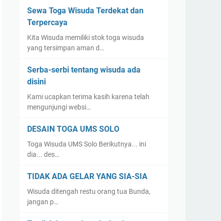
Sewa Toga Wisuda Terdekat dan
Terpercaya
Kita Wisuda memiliki stok toga wisuda
yang tersimpan aman d…
Serba-serbi tentang wisuda ada
disini
Kami ucapkan terima kasih karena telah
mengunjungi websi…
DESAIN TOGA UMS SOLO
Toga Wisuda UMS Solo Berikutnya... ini
dia... des…
TIDAK ADA GELAR YANG SIA-SIA
Wisuda ditengah restu orang tua Bunda,
jangan p…