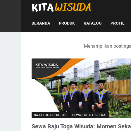
BERANDA
PRODUK
KATALOG
PROFIL
Menampilkan postinga
BAJU TOGA SEKOLAH
SEWA TOGA TERDEKAT
Sewa Baju Toga Wisuda: Momen Sekal