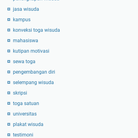
jasa wisuda
kampus
konveksi toga wisuda
mahasiswa
kutipan motivasi
sewa toga
pengembangan diri
selempang wisuda
skripsi
toga satuan
universitas
plakat wisuda
testimoni