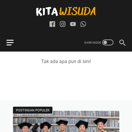
Tak ada apa pun di sini!
POSTINGAN POPULER