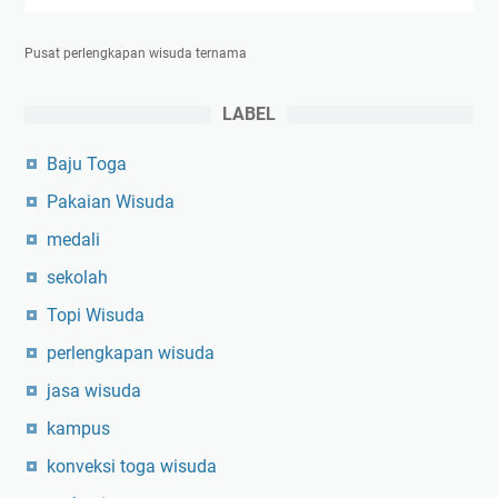
Pusat perlengkapan wisuda ternama
LABEL
Baju Toga
Pakaian Wisuda
medali
sekolah
Topi Wisuda
perlengkapan wisuda
jasa wisuda
kampus
konveksi toga wisuda