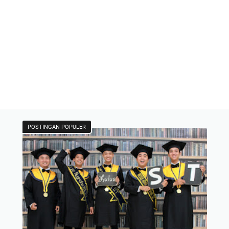
POSTINGAN POPULER