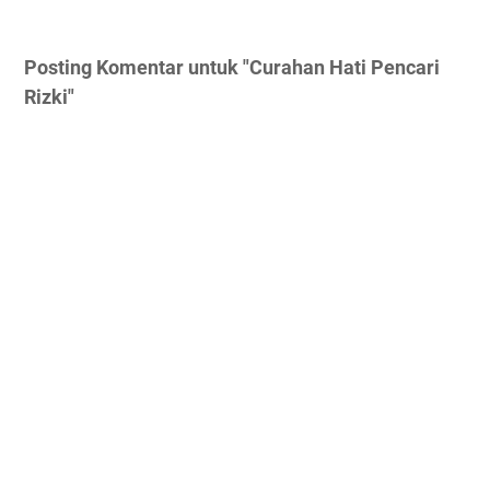
Posting Komentar untuk "Curahan Hati Pencari
Rizki"