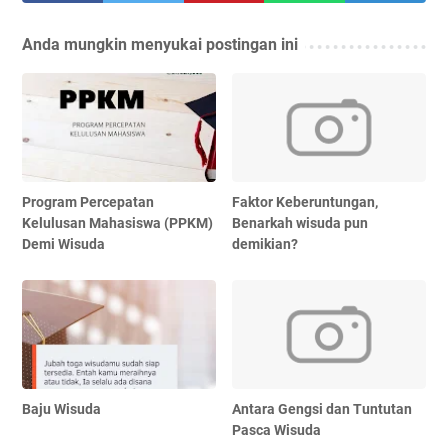
Anda mungkin menyukai postingan ini
Program Percepatan
Faktor Keberuntungan,
Kelulusan Mahasiswa (PPKM)
Benarkah wisuda pun
Demi Wisuda
demikian?
Baju Wisuda
Antara Gengsi dan Tuntutan
Pasca Wisuda