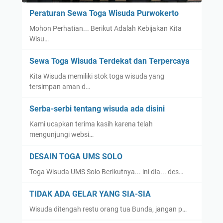
Peraturan Sewa Toga Wisuda Purwokerto
Mohon Perhatian... Berikut Adalah Kebijakan Kita
Wisu…
Sewa Toga Wisuda Terdekat dan Terpercaya
Kita Wisuda memiliki stok toga wisuda yang
tersimpan aman d…
Serba-serbi tentang wisuda ada disini
Kami ucapkan terima kasih karena telah
mengunjungi websi…
DESAIN TOGA UMS SOLO
Toga Wisuda UMS Solo Berikutnya... ini dia... des…
TIDAK ADA GELAR YANG SIA-SIA
Wisuda ditengah restu orang tua Bunda, jangan p…