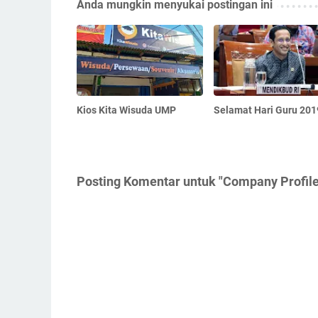
Anda mungkin menyukai postingan ini
Kios Kita Wisuda UMP
Selamat Hari Guru 201
Posting Komentar untuk "Company Profile