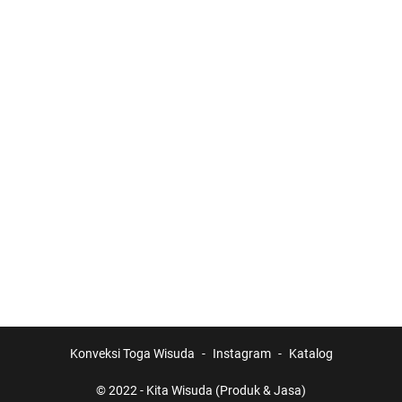
Konveksi Toga Wisuda
Instagram
Katalog
© 2022 -
Kita Wisuda (Produk & Jasa)