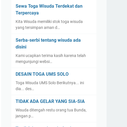
Sewa Toga Wisuda Terdekat dan
Terpercaya
Kita Wisuda memiliki stok toga wisuda
yang tersimpan aman d…
Serba-serbi tentang wisuda ada
disini
Kami ucapkan terima kasih karena telah
mengunjungi websi…
DESAIN TOGA UMS SOLO
Toga Wisuda UMS Solo Berikutnya... ini
dia... des…
TIDAK ADA GELAR YANG SIA-SIA
Wisuda ditengah restu orang tua Bunda,
jangan p…