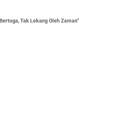
Bertoga, Tak Lekang Oleh Zaman"