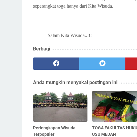
seperangkat toga hanya dari Kita Wisuda.
Salam Kita Wisuda..!!!
Berbagi
Anda mungkin menyukai postingan ini
Perlengkapan Wisuda
TOGA FAKULTAS HUK
Terpopuler
USU MEDAN