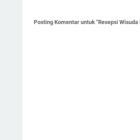
Posting Komentar untuk "Resepsi Wisuda 