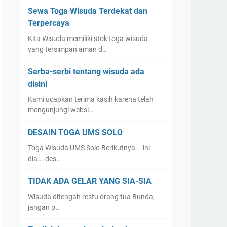
Sewa Toga Wisuda Terdekat dan
Terpercaya
Kita Wisuda memiliki stok toga wisuda
yang tersimpan aman d…
Serba-serbi tentang wisuda ada
disini
Kami ucapkan terima kasih karena telah
mengunjungi websi…
DESAIN TOGA UMS SOLO
Toga Wisuda UMS Solo Berikutnya... ini
dia... des…
TIDAK ADA GELAR YANG SIA-SIA
Wisuda ditengah restu orang tua Bunda,
jangan p…