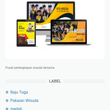
Pusat perlengkapan wisuda ternama
LABEL
Baju Toga
Pakaian Wisuda
medali