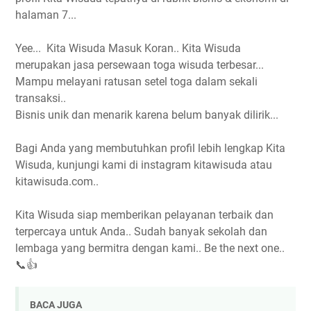
halaman 7...
Yee... Kita Wisuda Masuk Koran.. Kita Wisuda
merupakan jasa persewaan toga wisuda terbesar...
Mampu melayani ratusan setel toga dalam sekali
transaksi..
Bisnis unik dan menarik karena belum banyak dilirik...
Bagi Anda yang membutuhkan profil lebih lengkap Kita
Wisuda, kunjungi kami di instagram kitawisuda atau
kitawisuda.com..
Kita Wisuda siap memberikan pelayanan terbaik dan
terpercaya untuk Anda.. Sudah banyak sekolah dan
lembaga yang bermitra dengan kami.. Be the next one..
📞👍
BACA JUGA