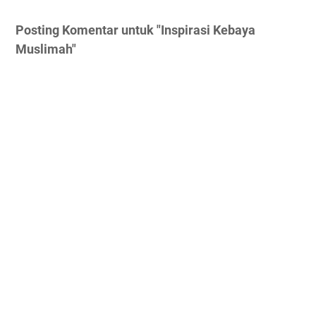
Posting Komentar untuk "Inspirasi Kebaya
Muslimah"