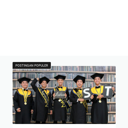
POSTINGAN POPULER