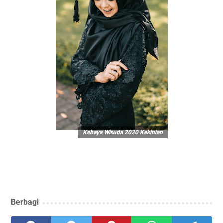
Kebaya Wisuda 2020 Kekinian
Berbagi