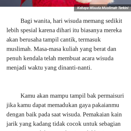
Kebaya Wisuda Muslimah Terkini
Bagi wanita, hari wisuda memang sedikit
lebih spesial karena dihari itu biasanya mereka
akan berusaha tampil cantik, termasuk
muslimah. Masa-masa kuliah yang berat dan
penuh kendala telah membuat acara wisuda
menjadi waktu yang dinanti-nanti.
Kamu akan mampu tampil bak permaisuri
jika kamu dapat memadukan gaya pakaianmu
dengan baik pada saat wisuda. Pemakaian kain
jarik yang kadang tidak cocok untuk sebagian