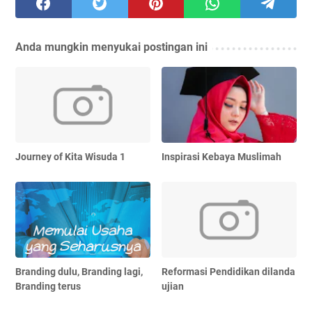
Anda mungkin menyukai postingan ini
Journey of Kita Wisuda 1
Inspirasi Kebaya Muslimah
Branding dulu, Branding lagi,
Reformasi Pendidikan dilanda
Branding terus
ujian