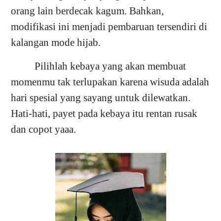
orang lain berdecak kagum. Bahkan,
modifikasi ini menjadi pembaruan tersendiri di
kalangan mode hijab.
Pilihlah kebaya yang akan membuat
momenmu tak terlupakan karena wisuda adalah
hari spesial yang sayang untuk dilewatkan.
Hati-hati, payet pada kebaya itu rentan rusak
dan copot yaaa.