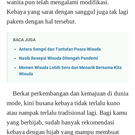
wanita pun telah mengalami modifikasi.
Kebaya yang sarat dengan sanggul juga tak lagi
pakem dengan hal tersebut.
BACA JUGA
Antara Gengsi dan Tuntutan Pasca Wisuda
Nasib Resepsi Wisuda Ditengah Pandemi
Momen Wisuda Lebih Seru dan Menarik Bersama Kita
Wisuda
Berkat perkembangan dan kemajuan di dunia
mode, kini busana kebaya tidak terlalu kuno
atau nampak terlalu tradisional lagi. Bagi kamu
yang berhijab, sudah banyak rekomendasi
kebaya dengan hijab yang mampu membuat