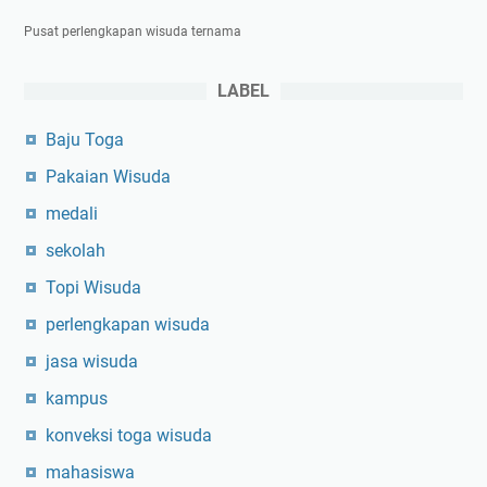
Pusat perlengkapan wisuda ternama
LABEL
Baju Toga
Pakaian Wisuda
medali
sekolah
Topi Wisuda
perlengkapan wisuda
jasa wisuda
kampus
konveksi toga wisuda
mahasiswa