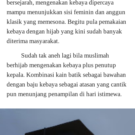
bersejarah, mengenakan kebaya dipercaya
mampu menunjukkan sisi feminin dan anggun
klasik yang memesona. Begitu pula pemakaian
kebaya dengan hijab yang kini sudah banyak
diterima masyarakat.
Sudah tak aneh lagi bila muslimah
berhijab mengenakan kebaya plus penutup
kepala. Kombinasi kain batik sebagai bawahan
dengan baju kebaya sebagai atasan yang cantik
pun menunjang penampilan di hari istimewa.