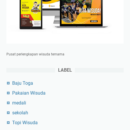
Pusat perlengkapan wisuda ternama
LABEL
Baju Toga
Pakaian Wisuda
medali
sekolah
Topi Wisuda