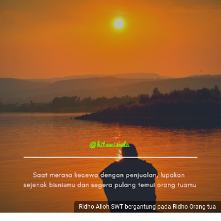
Ridho Alloh SWT bergantung pada Ridho Orang tua