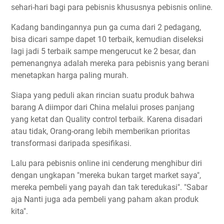
sehari-hari bagi para pebisnis khususnya pebisnis online.
Kadang bandingannya pun ga cuma dari 2 pedagang,
bisa dicari sampe dapet 10 terbaik, kemudian diseleksi
lagi jadi 5 terbaik sampe mengerucut ke 2 besar, dan
pemenangnya adalah mereka para pebisnis yang berani
menetapkan harga paling murah.
Siapa yang peduli akan rincian suatu produk bahwa
barang A diimpor dari China melalui proses panjang
yang ketat dan Quality control terbaik. Karena disadari
atau tidak, Orang-orang lebih memberikan prioritas
transformasi daripada spesifikasi.
Lalu para pebisnis online ini cenderung menghibur diri
dengan ungkapan "mereka bukan target market saya",
mereka pembeli yang payah dan tak teredukasi". "Sabar
aja Nanti juga ada pembeli yang paham akan produk
kita".