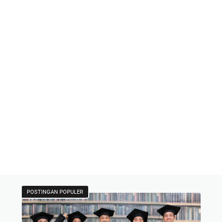
POSTINGAN POPULER