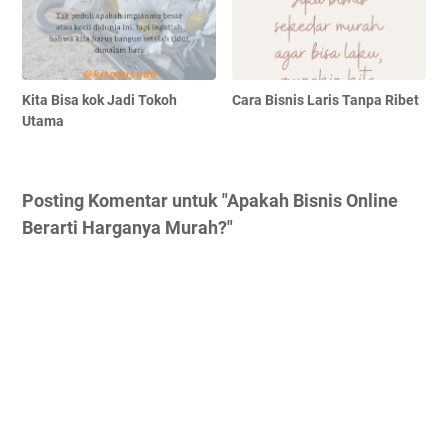
Kita Bisa kok Jadi Tokoh
Cara Bisnis Laris Tanpa Ribet
Utama
Posting Komentar untuk "Apakah Bisnis Online
Berarti Harganya Murah?"