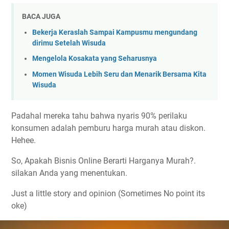
BACA JUGA
Bekerja Keraslah Sampai Kampusmu mengundang
dirimu Setelah Wisuda
Mengelola Kosakata yang Seharusnya
Momen Wisuda Lebih Seru dan Menarik Bersama Kita
Wisuda
Padahal mereka tahu bahwa nyaris 90% perilaku
konsumen adalah pemburu harga murah atau diskon.
Hehee.
So, Apakah Bisnis Online Berarti Harganya Murah?.
silakan Anda yang menentukan.
Just a little story and opinion (Sometimes No point its
oke)