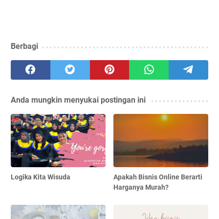
Berbagi
Anda mungkin menyukai postingan ini
Logika Kita Wisuda
Apakah Bisnis Online Berarti
Harganya Murah?