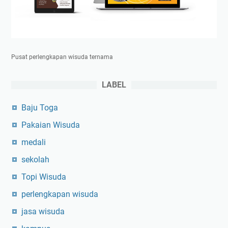
Pusat perlengkapan wisuda ternama
LABEL
Baju Toga
Pakaian Wisuda
medali
sekolah
Topi Wisuda
perlengkapan wisuda
jasa wisuda