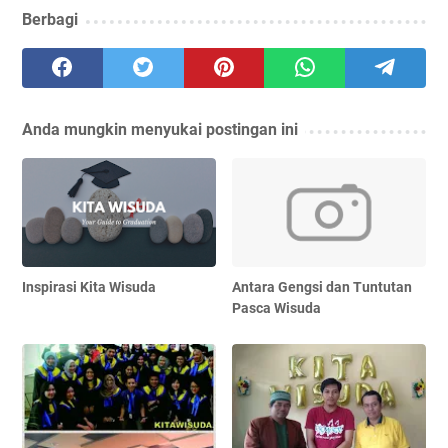
Berbagi
Anda mungkin menyukai postingan ini
Inspirasi Kita Wisuda
Antara Gengsi dan Tuntutan
Pasca Wisuda