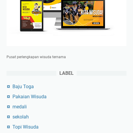
Pusat perlengkapan wisuda ternama
LABEL
Baju Toga
Pakaian Wisuda
medali
sekolah
Topi Wisuda