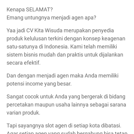
Kenapa SELAMAT?
Emang untungnya menjadi agen apa?
Yaa jadi CV Kita Wisuda merupakan penyedia
produk kelulusan terkini dengan konsep keagenan
satu-satunya di Indonesia. Kami telah memiliki
sistem bisnis mudah dan praktis untuk dijalankan
secara efektif.
Dan dengan menjadi agen maka Anda memiliki
potensi income yang besar.
Sangat cocok untuk Anda yang bergerak di bidang
percetakan maupun usaha lainnya sebagai sarana
varian produk.
Tapi sayangnya slot agen di setiap kota dibatasi.
Agar setiap agen yang sudah bergabung bisa tetap