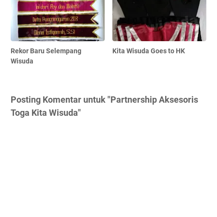
Rekor Baru Selempang
Kita Wisuda Goes to HK
Wisuda
Posting Komentar untuk "Partnership Aksesoris
Toga Kita Wisuda"