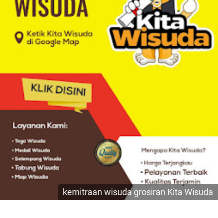
kemitraan wisuda grosiran Kita Wisuda