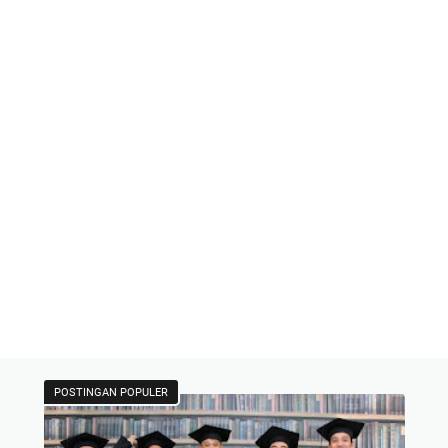
POSTINGAN POPULER