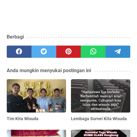
Berbagi
Anda mungkin menyukai postingan ini
Tim Kita Wisuda
Lembaga Survei Kita Wisuda