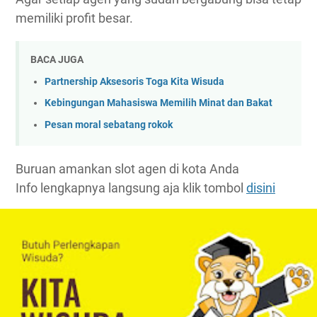
memiliki profit besar.
BACA JUGA
Partnership Aksesoris Toga Kita Wisuda
Kebingungan Mahasiswa Memilih Minat dan Bakat
Pesan moral sebatang rokok
Buruan amankan slot agen di kota Anda
Info lengkapnya langsung aja klik tombol
disini