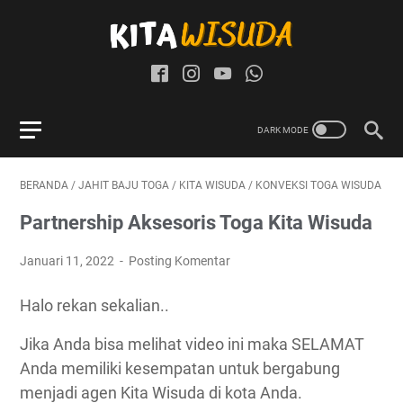
BERANDA
/
JAHIT BAJU TOGA
/
KITA WISUDA
/
KONVEKSI TOGA WISUDA
Partnership Aksesoris Toga Kita Wisuda
Januari 11, 2022
Posting Komentar
Halo rekan sekalian..
Jika Anda bisa melihat video ini maka SELAMAT
Anda memiliki kesempatan untuk bergabung
menjadi agen Kita Wisuda di kota Anda.