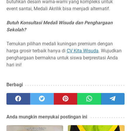
butuhkan desain warna-warni yang kompleks untuk
event santai, Medali Akrilik bisa menjadi alternatif.
Butuh Konsultasi Medali Wisuda dan Penghargaan
Sekolah?
Temukan pilihan medali kuningan premium dengan
harga grosir terbaik hanya di
CV Kita Wisuda
. Wujudkan
penghargaan bermakna untuk siswa berprestasi Anda
hari ini!
Berbagi
Anda mungkin menyukai postingan ini