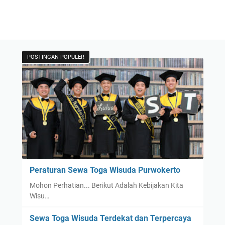
POSTINGAN POPULER
Peraturan Sewa Toga Wisuda Purwokerto
Mohon Perhatian... Berikut Adalah Kebijakan Kita
Wisu…
Sewa Toga Wisuda Terdekat dan Terpercaya