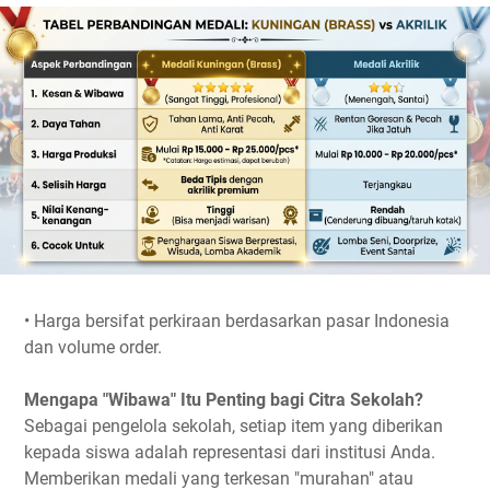
• Harga bersifat perkiraan berdasarkan pasar Indonesia
dan volume order.
Mengapa "Wibawa" Itu Penting bagi Citra Sekolah?
Sebagai pengelola sekolah, setiap item yang diberikan
kepada siswa adalah representasi dari institusi Anda.
Memberikan medali yang terkesan "murahan" atau