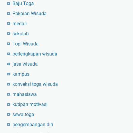
Baju Toga
Pakaian Wisuda
medali
sekolah
Topi Wisuda
perlengkapan wisuda
jasa wisuda
kampus
konveksi toga wisuda
mahasiswa
kutipan motivasi
sewa toga
pengembangan diri