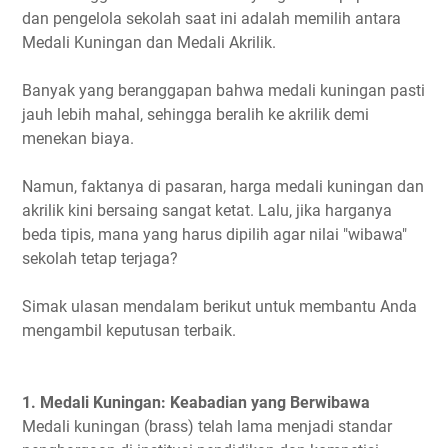
dan pengelola sekolah saat ini adalah memilih antara
Medali Kuningan dan Medali Akrilik.
Banyak yang beranggapan bahwa medali kuningan pasti
jauh lebih mahal, sehingga beralih ke akrilik demi
menekan biaya.
Namun, faktanya di pasaran, harga medali kuningan dan
akrilik kini bersaing sangat ketat. Lalu, jika harganya
beda tipis, mana yang harus dipilih agar nilai "wibawa"
sekolah tetap terjaga?
Simak ulasan mendalam berikut untuk membantu Anda
mengambil keputusan terbaik.
1. Medali Kuningan: Keabadian yang Berwibawa
Medali kuningan (brass) telah lama menjadi standar