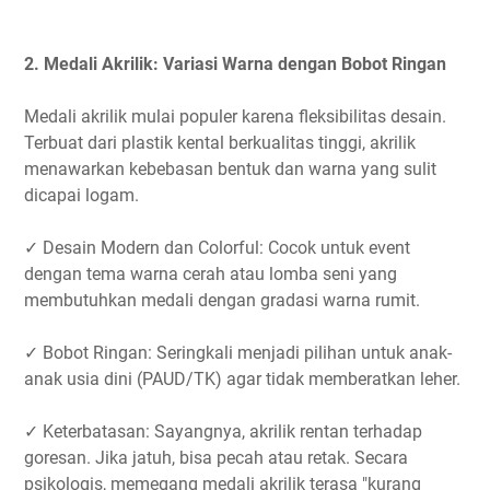
2. Medali Akrilik: Variasi Warna dengan Bobot Ringan
Medali akrilik mulai populer karena fleksibilitas desain.
Terbuat dari plastik kental berkualitas tinggi, akrilik
menawarkan kebebasan bentuk dan warna yang sulit
dicapai logam.
✓ Desain Modern dan Colorful: Cocok untuk event
dengan tema warna cerah atau lomba seni yang
membutuhkan medali dengan gradasi warna rumit.
✓ Bobot Ringan: Seringkali menjadi pilihan untuk anak-
anak usia dini (PAUD/TK) agar tidak memberatkan leher.
✓ Keterbatasan: Sayangnya, akrilik rentan terhadap
goresan. Jika jatuh, bisa pecah atau retak. Secara
psikologis, memegang medali akrilik terasa "kurang