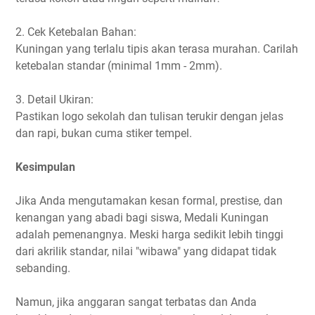
2. Cek Ketebalan Bahan:
Kuningan yang terlalu tipis akan terasa murahan. Carilah
ketebalan standar (minimal 1mm - 2mm).
3. Detail Ukiran:
Pastikan logo sekolah dan tulisan terukir dengan jelas
dan rapi, bukan cuma stiker tempel.
Kesimpulan
Jika Anda mengutamakan kesan formal, prestise, dan
kenangan yang abadi bagi siswa, Medali Kuningan
adalah pemenangnya. Meski harga sedikit lebih tinggi
dari akrilik standar, nilai "wibawa" yang didapat tidak
sebanding.
Namun, jika anggaran sangat terbatas dan Anda