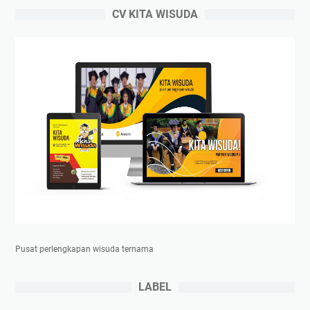
CV KITA WISUDA
Pusat perlengkapan wisuda ternama
LABEL