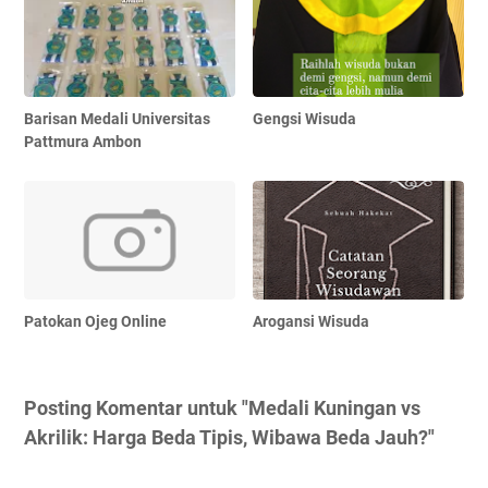
Barisan Medali Universitas
Gengsi Wisuda
Pattmura Ambon
Patokan Ojeg Online
Arogansi Wisuda
Posting Komentar untuk "Medali Kuningan vs
Akrilik: Harga Beda Tipis, Wibawa Beda Jauh?"