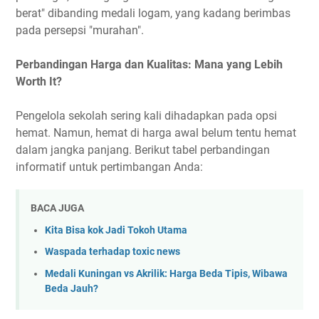
berat" dibanding medali logam, yang kadang berimbas
pada persepsi "murahan".
Perbandingan Harga dan Kualitas: Mana yang Lebih
Worth It?
Pengelola sekolah sering kali dihadapkan pada opsi
hemat. Namun, hemat di harga awal belum tentu hemat
dalam jangka panjang. Berikut tabel perbandingan
informatif untuk pertimbangan Anda:
BACA JUGA
Kita Bisa kok Jadi Tokoh Utama
Waspada terhadap toxic news
Medali Kuningan vs Akrilik: Harga Beda Tipis, Wibawa
Beda Jauh?