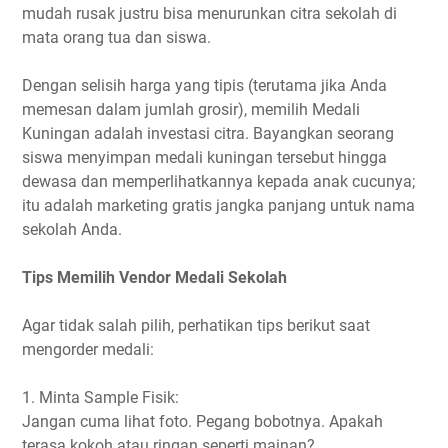
mudah rusak justru bisa menurunkan citra sekolah di
mata orang tua dan siswa.
Dengan selisih harga yang tipis (terutama jika Anda
memesan dalam jumlah grosir), memilih Medali
Kuningan adalah investasi citra. Bayangkan seorang
siswa menyimpan medali kuningan tersebut hingga
dewasa dan memperlihatkannya kepada anak cucunya;
itu adalah marketing gratis jangka panjang untuk nama
sekolah Anda.
Tips Memilih Vendor Medali Sekolah
Agar tidak salah pilih, perhatikan tips berikut saat
mengorder medali:
1. Minta Sample Fisik:
Jangan cuma lihat foto. Pegang bobotnya. Apakah
terasa kokoh atau ringan seperti mainan?