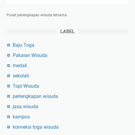
Pusat perlengkapan wisuda ternama
LABEL
Baju Toga
Pakaian Wisuda
medali
sekolah
Topi Wisuda
perlengkapan wisuda
jasa wisuda
kampus
konveksi toga wisuda