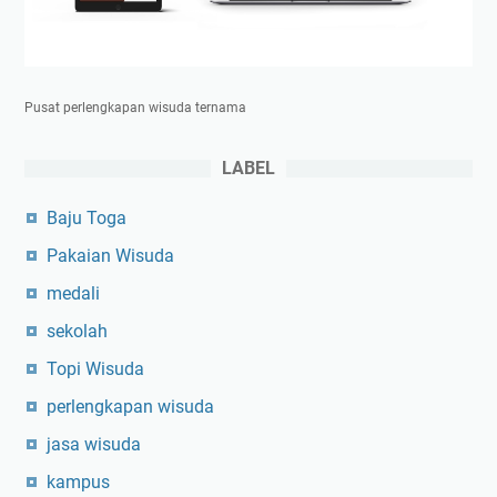
Pusat perlengkapan wisuda ternama
LABEL
Baju Toga
Pakaian Wisuda
medali
sekolah
Topi Wisuda
perlengkapan wisuda
jasa wisuda
kampus