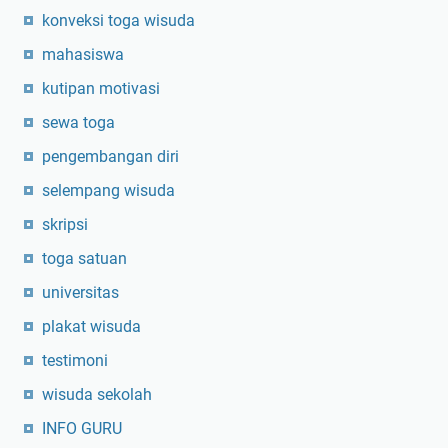
konveksi toga wisuda
mahasiswa
kutipan motivasi
sewa toga
pengembangan diri
selempang wisuda
skripsi
toga satuan
universitas
plakat wisuda
testimoni
wisuda sekolah
INFO GURU